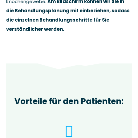
Knochengewebe.
Am Bildschirm können wir Sie in
die Behandlungsplanung mit einbeziehen, sodass
die einzelnen Behandlungsschritte für Sie
verständlicher werden.
Vorteile für den Patienten: