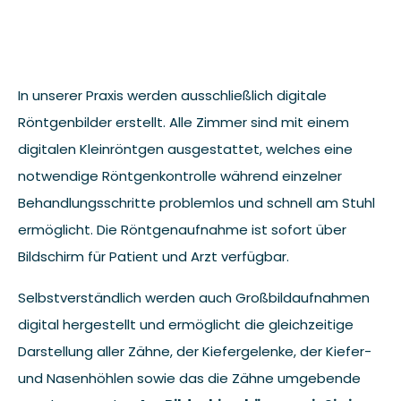
In unserer Praxis werden ausschließlich digitale
Röntgenbilder erstellt. Alle Zimmer sind mit einem
digitalen Kleinröntgen ausgestattet, welches eine
notwendige Röntgenkontrolle während einzelner
Behandlungsschritte problemlos und schnell am Stuhl
ermöglicht. Die Röntgenaufnahme ist sofort über
Bildschirm für Patient und Arzt verfügbar.
Selbstverständlich werden auch Großbildaufnahmen
digital hergestellt und ermöglicht die gleichzeitige
Darstellung aller Zähne, der Kiefergelenke, der Kiefer-
und Nasenhöhlen sowie das die Zähne umgebende