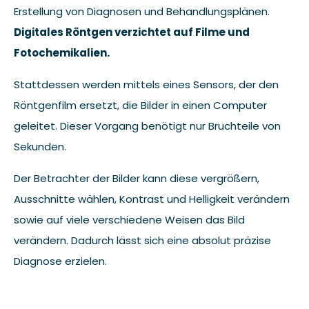
Erstellung von Diagnosen und Behandlungsplänen.
Digitales Röntgen verzichtet auf Filme und
Fotochemikalien.
Stattdessen werden mittels eines Sensors, der den
Röntgenfilm ersetzt, die Bilder in einen Computer
geleitet. Dieser Vorgang benötigt nur Bruchteile von
Sekunden.
Der Betrachter der Bilder kann diese vergrößern,
Ausschnitte wählen, Kontrast und Helligkeit verändern
sowie auf viele verschiedene Weisen das Bild
verändern. Dadurch lässt sich eine absolut präzise
Diagnose erzielen.