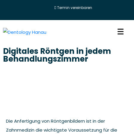
Termin vereinbaren
Digitales Röntgen in jedem
Behandlungszimmer
Die Anfertigung von Röntgenbildern ist in der
Zahnmedizin die wichtigste Voraussetzung für die