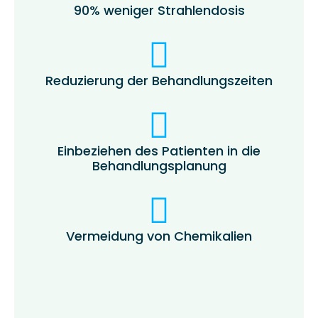
90% weniger Strahlendosis
Reduzierung der Behandlungszeiten
Einbeziehen des Patienten in die
Behandlungsplanung
Vermeidung von Chemikalien