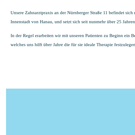
Unsere Zahnarztpraxis an der Nürnberger Straße 11 befindet sich m
Innenstadt von Hanau, und setzt sich seit nunmehr über 25 Jahren 
In der Regel erarbeiten wir mit unseren Patienten zu Beginn ein
welches uns hilft über Jahre die für sie ideale Therapie festzulegen