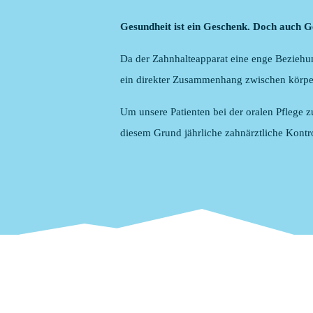
Gesundheit ist ein Geschenk. Doch auch 
Da der Zahnhalteapparat eine enge Beziehun
ein direkter Zusammenhang zwischen körper
Um unsere Patienten bei der oralen Pflege z
diesem Grund jährliche zahnärztliche Kontr