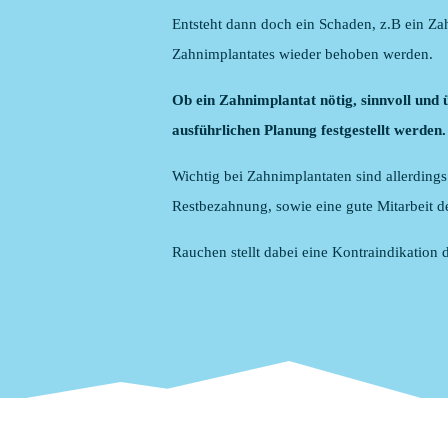
Entsteht dann doch ein Schaden, z.B ein Zah
Zahnimplantates wieder behoben werden.
Ob ein Zahnimplantat nötig, sinnvoll und 
ausführlichen Planung festgestellt werden.
Wichtig bei Zahnimplantaten sind allerdings
Restbezahnung, sowie eine gute Mitarbeit de
Rauchen stellt dabei eine Kontraindikation d