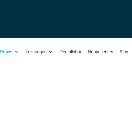
Dentallabor
Neupatienten
Blog
Praxis
Leistungen