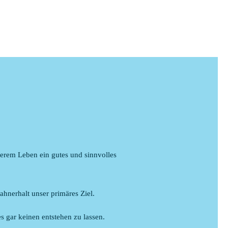
serem Leben ein gutes und sinnvolles
hnerhalt unser primäres Ziel.
s gar keinen entstehen zu lassen.