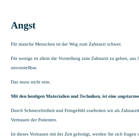
Angst
Für manche Menschen ist der Weg zum Zahnarzt schwer.
Für wenige ist allein die Vorstellung zum Zahnarzt zu gehen, aus
unvorstellbar.
Das muss nicht sein.
Mit den heutigen Materialien und Techniken, ist eine angstarm
Durch Schmerzfreiheit und Feingefühl erarbeiten wir als Zahnarzt
Vertrauen der Patienten.
Ist dieses Vertrauen mit der Zeit gefestigt, werden Sie sich frage