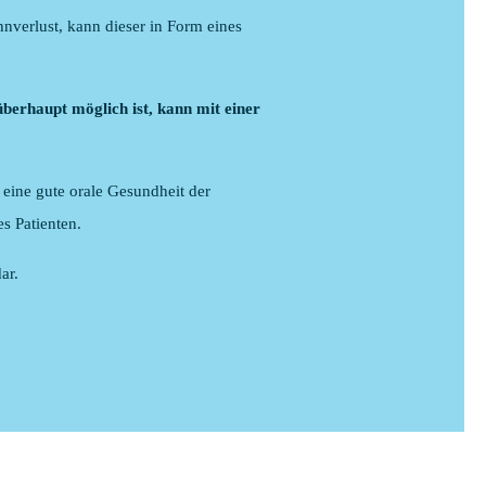
nverlust, kann dieser in Form eines
überhaupt möglich ist, kann mit einer
 eine gute orale Gesundheit der
s Patienten.
ar.