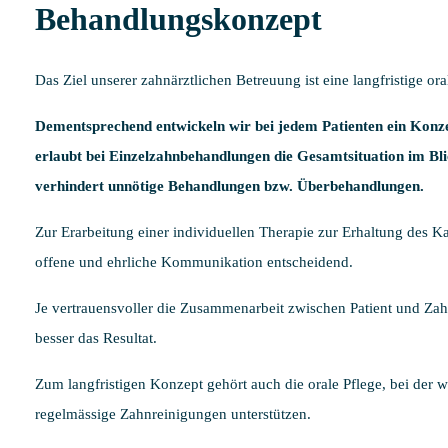
Behandlungskonzept
Das Ziel unserer zahnärztlichen Betreuung ist eine langfristige or
Dementsprechend entwickeln wir bei jedem Patienten ein Konze
erlaubt bei Einzelzahnbehandlungen die Gesamtsituation im Blic
verhindert unnötige Behandlungen bzw. Überbehandlungen.
Zur Erarbeitung einer individuellen Therapie zur Erhaltung des Ka
offene und ehrliche Kommunikation entscheidend.
Je vertrauensvoller die Zusammenarbeit zwischen Patient und Zahn
besser das Resultat.
Zum langfristigen Konzept gehört auch die orale Pflege, bei der w
regelmässige Zahnreinigungen unterstützen.