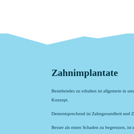
Zahnimplantate
Bestehendes zu erhalten ist allgemein in un
Konzept.
Dementsprechend ist Zahngesundheit und Za
Besser als einen Schaden zu begrenzen, ist e