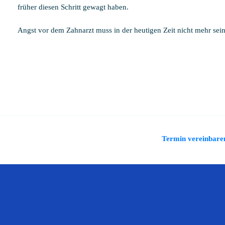
früher diesen Schritt gewagt haben.
Angst vor dem Zahnarzt muss in der heutigen Zeit nicht mehr sein
Termin vereinbare