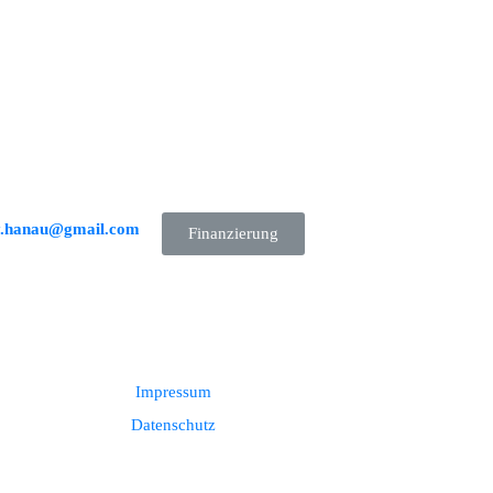
y.hanau@gmail.com
Finanzierung
Impressum
Datenschutz