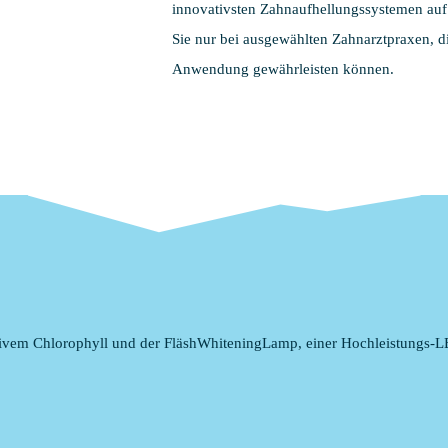
innovativsten Zahnaufhellungssystemen auf
Sie nur bei ausgewählten Zahnarztpraxen, di
Anwendung gewährleisten können.
tivem Chlorophyll und der FläshWhiteningLamp, einer Hochleistungs-