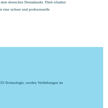
 dem deutschen Dentalmarkt. Fläsh erhalten
e eine sichere und professionelle
LED-Technologie, werden Verfärbungen im