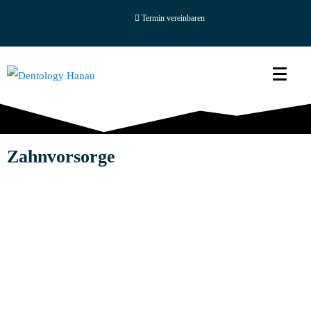
Termin vereinbaren
Zahnvorsorge
Recall