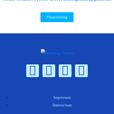
Finanzierung
Impressum
Datenschutz