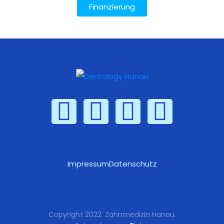
Finanzierung
Impressum
Datenschutz
Copyright 2022. Zahnmedizin Hanau.